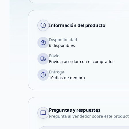
Información del producto
Disponibilidad
6 disponibles
Envío
Envío a acordar con el comprador
Entrega
10 días de demora
Preguntas y respuestas
Pregunta al vendedor sobre este product