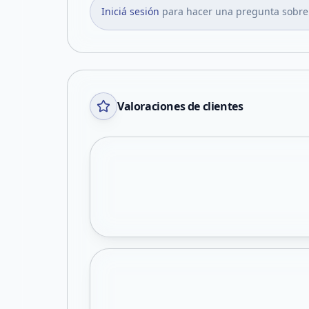
Iniciá sesión
para hacer una pregunta sobre
Valoraciones de clientes