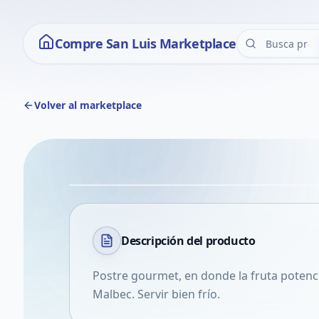
Compre San Luis Marketplace
Volver al marketplace
Descripción del
producto
Postre gourmet, en donde la fruta potenci
Malbec. Servir bien frío.