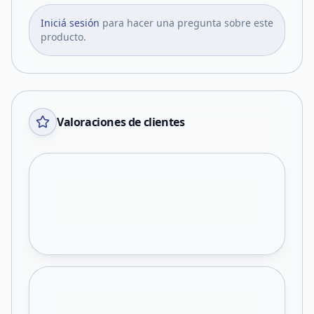
Iniciá sesión
para hacer una pregunta sobre este
producto.
Valoraciones de clientes