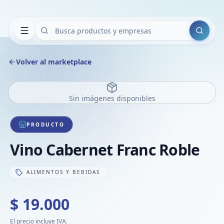
Buscar
Volver al marketplace
Sin imágenes disponibles
PRODUCTO
Vino Cabernet Franc Roble
ALIMENTOS Y BEBIDAS
$ 19.000
El precio incluye IVA.