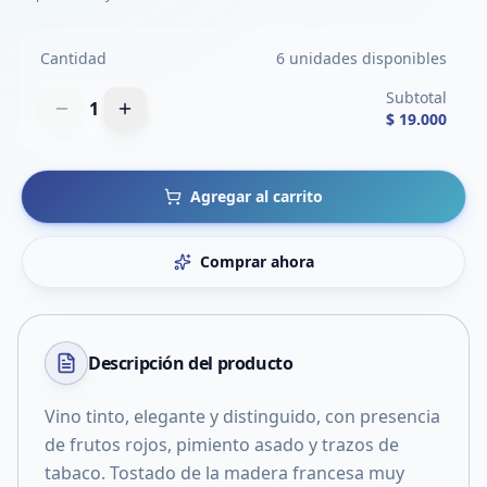
Cantidad
6 unidades disponibles
Subtotal
1
$ 19.000
Agregar al carrito
Comprar ahora
Descripción del
producto
Vino tinto, elegante y distinguido, con presencia
de frutos rojos, pimiento asado y trazos de
tabaco. Tostado de la madera francesa muy