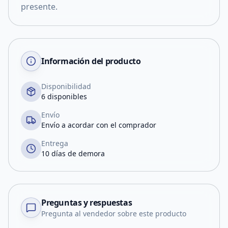
presente.
Información del producto
Disponibilidad
6 disponibles
Envío
Envío a acordar con el comprador
Entrega
10 días de demora
Preguntas y respuestas
Pregunta al vendedor sobre este producto