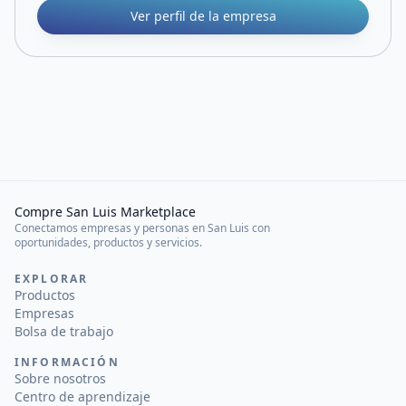
Ver perfil de la empresa
Compre San Luis Marketplace
Conectamos empresas y personas en San Luis con
oportunidades, productos y servicios.
EXPLORAR
Productos
Empresas
Bolsa de trabajo
INFORMACIÓN
Sobre nosotros
Centro de aprendizaje