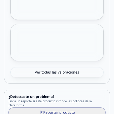
Ver todas las valoraciones
¿Detectaste un problema?
Enviá un reporte si este producto infringe las políticas de la
plataforma.
Reportar producto