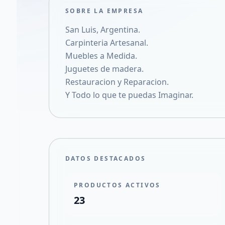
SOBRE LA EMPRESA
San Luis, Argentina.
Carpinteria Artesanal.
Muebles a Medida.
Juguetes de madera.
Restauracion y Reparacion.
Y Todo lo que te puedas Imaginar.
DATOS DESTACADOS
PRODUCTOS ACTIVOS
23