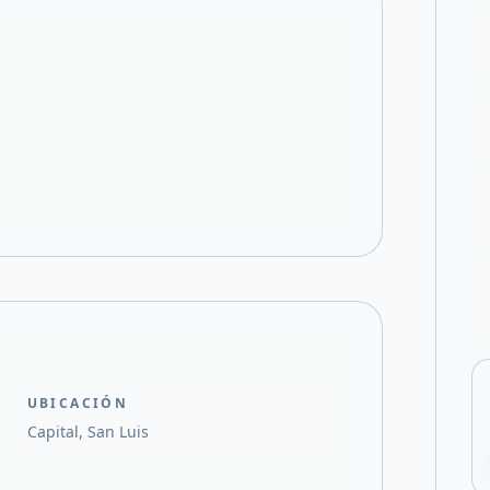
Compartir en X
UBICACIÓN
Capital, San Luis