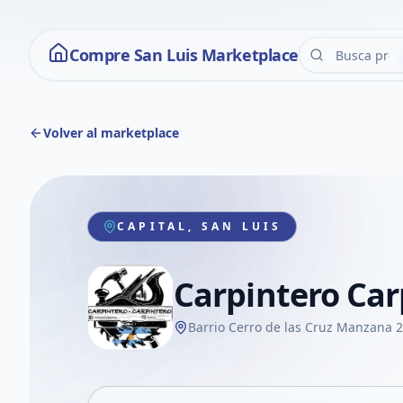
Compre San Luis Marketplace
Volver al marketplace
CAPITAL, SAN LUIS
Carpintero Car
Barrio Cerro de las Cruz Manzana 