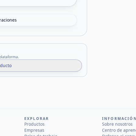
oraciones
 plataforma.
oducto
EXPLORAR
INFORMACIÓ
Productos
Sobre nosotros
Empresas
Centro de apren