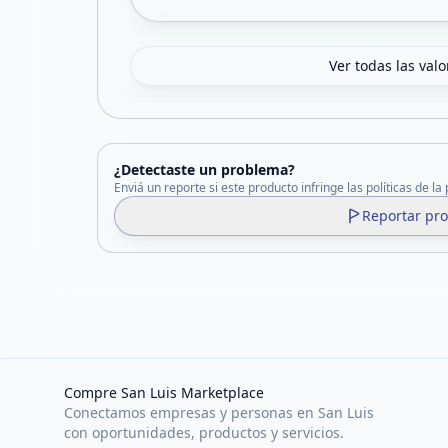
Ver todas las val
¿Detectaste un problema?
Enviá un reporte si este producto infringe las políticas de la
Reportar pr
Compre San Luis Marketplace
Conectamos empresas y personas en San Luis
con oportunidades, productos y servicios.