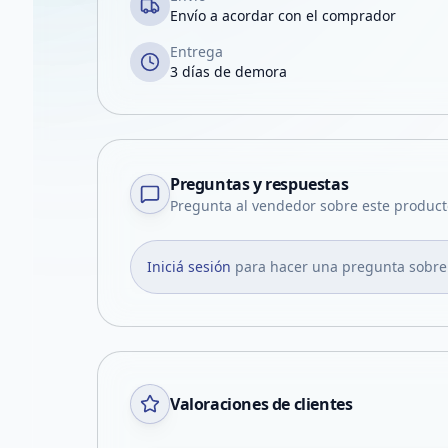
Envío a acordar con el comprador
Entrega
3 días de demora
Preguntas y respuestas
Pregunta al vendedor sobre este product
Iniciá sesión
para hacer una pregunta sobre
Valoraciones de clientes