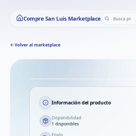
Compre San Luis Marketplace
Volver al marketplace
Información del producto
Disponibilidad
1 disponibles
Envío