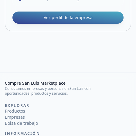
Ver perfil de la empresa
Compre San Luis Marketplace
Conectamos empresas y personas en San Luis con
oportunidades, productos y servicios.
EXPLORAR
Productos
Empresas
Bolsa de trabajo
INFORMACIÓN