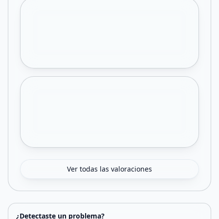
Ver todas las valoraciones
¿Detectaste un problema?