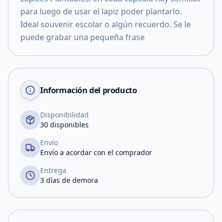
para luego de usar el lapiz poder plantarlo.
Ideal souvenir escolar o algún recuerdo. Se le
puede grabar una pequeña frase
Información del producto
Disponibilidad
30 disponibles
Envío
Envío a acordar con el comprador
Entrega
3 días de demora