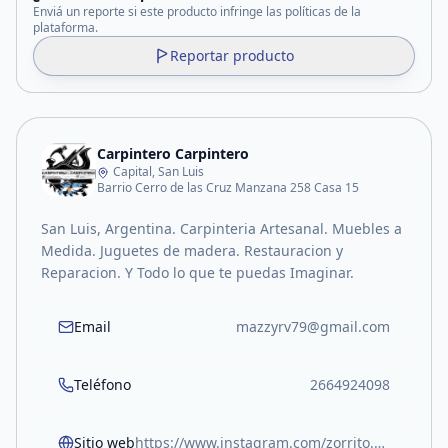
Enviá un reporte si este producto infringe las políticas de la
plataforma.
Reportar producto
Carpintero Carpintero
Capital, San Luis
Barrio Cerro de las Cruz Manzana 258 Casa 15
San Luis, Argentina. Carpinteria Artesanal. Muebles a
Medida. Juguetes de madera. Restauracion y
Reparacion. Y Todo lo que te puedas Imaginar.
Email
mazzyrv79@gmail.com
Teléfono
2664924098
Sitio web
https://www.instagram.com/zorrito.colorado.sl/