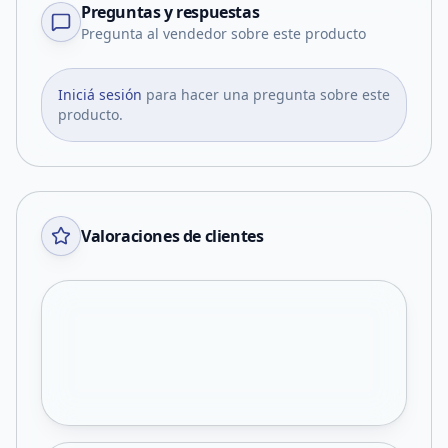
Preguntas y respuestas
Pregunta al vendedor sobre este producto
Iniciá sesión
para hacer una pregunta sobre este
producto.
Valoraciones de clientes