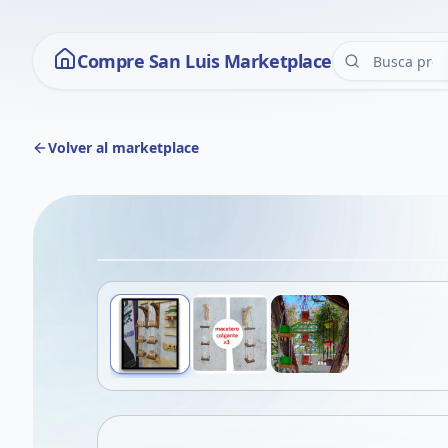
Compre San Luis Marketplace
Volver al marketplace