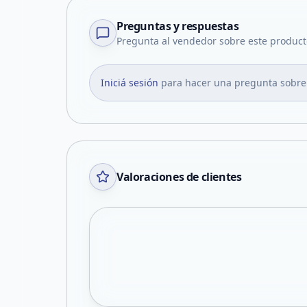
Preguntas y respuestas
Pregunta al vendedor sobre este product
Iniciá sesión
para hacer una pregunta sobre
Valoraciones de clientes