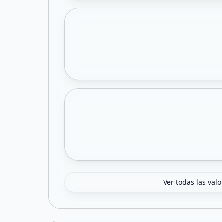
Ver todas las val