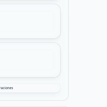
oraciones