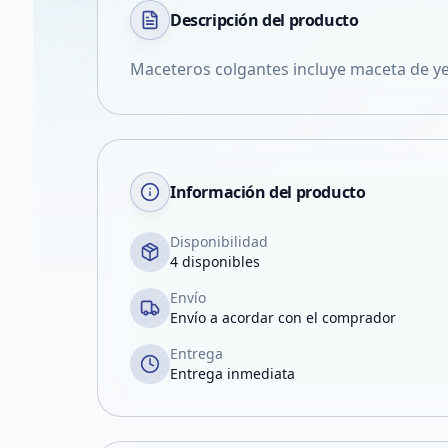
Descripción del
producto
Maceteros colgantes incluye maceta de ye
Información del producto
Disponibilidad
4 disponibles
Envío
Envío a acordar con el comprador
Entrega
Entrega inmediata