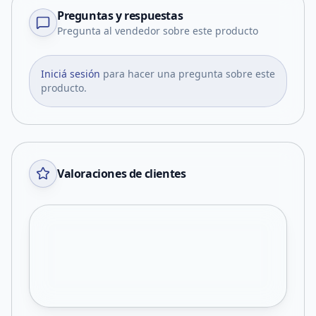
Preguntas y respuestas
Pregunta al vendedor sobre este producto
Iniciá sesión
para hacer una pregunta sobre este
producto.
Valoraciones de clientes