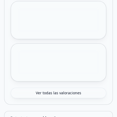
Ver todas las valoraciones