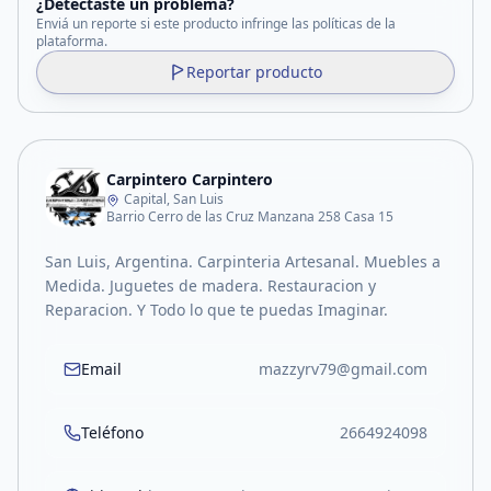
¿Detectaste un problema?
Enviá un reporte si este producto infringe las políticas de la
plataforma.
Reportar producto
Carpintero Carpintero
Capital, San Luis
Barrio Cerro de las Cruz Manzana 258 Casa 15
San Luis, Argentina. Carpinteria Artesanal. Muebles a
Medida. Juguetes de madera. Restauracion y
Reparacion. Y Todo lo que te puedas Imaginar.
Email
mazzyrv79@gmail.com
Teléfono
2664924098