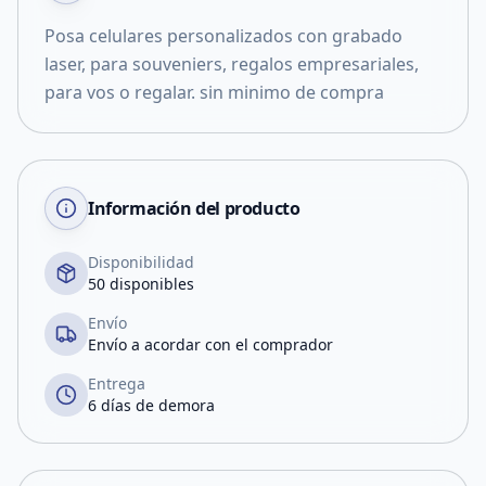
Posa celulares personalizados con grabado
laser, para souveniers, regalos empresariales,
para vos o regalar. sin minimo de compra
Información del producto
Disponibilidad
50 disponibles
Envío
Envío a acordar con el comprador
Entrega
6 días de demora