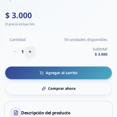
$ 3.000
El precio incluye IVA.
Cantidad
50 unidades disponibles
Subtotal
1
$ 3.000
Agregar al carrito
Comprar ahora
Descripción del
producto