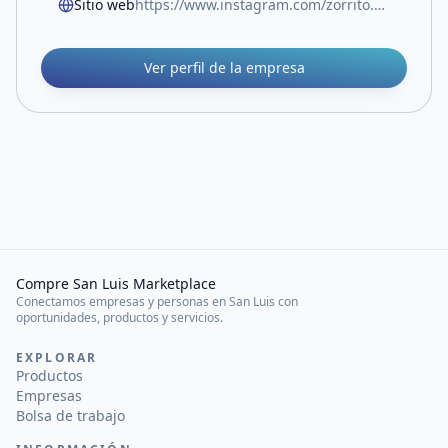
Sitio web
https://www.instagram.com/zorrito.colorado.sl/
Ver perfil de la empresa
Compre San Luis Marketplace
Conectamos empresas y personas en San Luis con
oportunidades, productos y servicios.
EXPLORAR
Productos
Empresas
Bolsa de trabajo