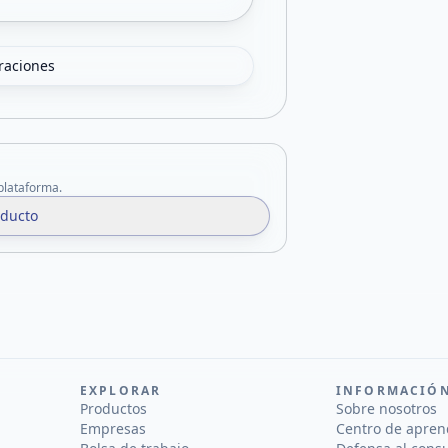
oraciones
 plataforma.
oducto
EXPLORAR
INFORMACIÓ
Productos
Sobre nosotros
Empresas
Centro de apren