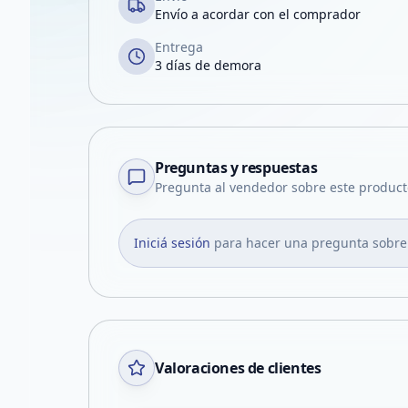
Envío a acordar con el comprador
Entrega
3 días de demora
Preguntas y respuestas
Pregunta al vendedor sobre este product
Iniciá sesión
para hacer una pregunta sobre
Valoraciones de clientes