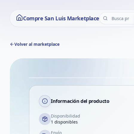
Compre San Luis Marketplace
Volver al marketplace
Información del producto
Disponibilidad
1 disponibles
Envío