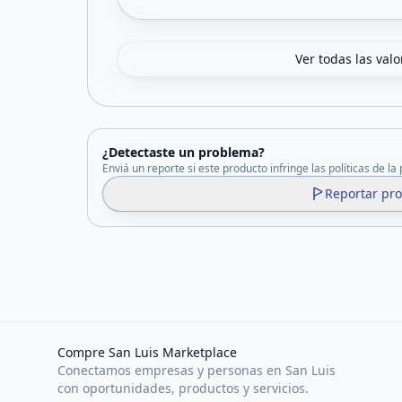
Ver todas las val
¿Detectaste un problema?
Enviá un reporte si este producto infringe las políticas de la
Reportar pr
Compre San Luis Marketplace
Conectamos empresas y personas en San Luis
con oportunidades, productos y servicios.