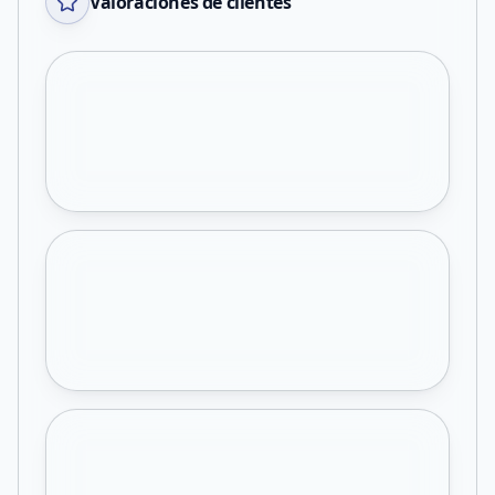
Valoraciones de clientes