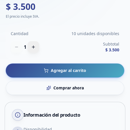
$ 3.500
El precio incluye IVA.
Cantidad
10 unidades disponibles
Subtotal
1
$ 3.500
Agregar al carrito
Comprar ahora
Información del producto
Disponibilidad