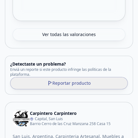
Ver todas las valoraciones
¿Detectaste un problema?
Enviá un reporte si este producto infringe las políticas de la
plataforma.
Reportar producto
Carpintero Carpintero
Capital, San Luis
Barrio Cerro de las Cruz Manzana 258 Casa 15
San Luis, Argentina. Carpinteria Artesanal. Muebles a