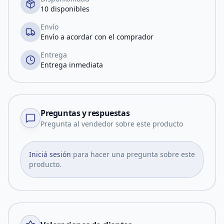
10 disponibles
Envío
Envío a acordar con el comprador
Entrega
Entrega inmediata
Preguntas y respuestas
Pregunta al vendedor sobre este producto
Iniciá sesión
para hacer una pregunta sobre este
producto.