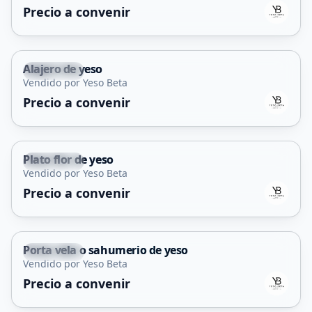
Precio a convenir
Alajero de yeso
La Punta
Vendido por Yeso Beta
Precio a convenir
Plato flor de yeso
La Punta
Vendido por Yeso Beta
Precio a convenir
Porta vela o sahumerio de yeso
La Punta
Vendido por Yeso Beta
Precio a convenir