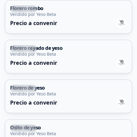
Florero rombo
La Punta
Vendido por Yeso Beta
Precio a convenir
Florero rayado de yeso
La Punta
Vendido por Yeso Beta
Precio a convenir
Florero de yeso
La Punta
Vendido por Yeso Beta
Precio a convenir
Osito de yeso
La Punta
Vendido por Yeso Beta