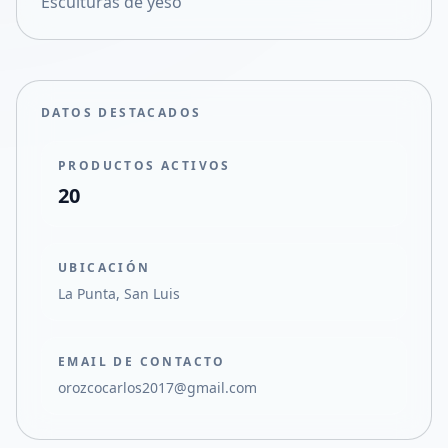
Esculturas de yeso
Compartir en X
DATOS DESTACADOS
PRODUCTOS ACTIVOS
20
UBICACIÓN
La Punta, San Luis
EMAIL DE CONTACTO
orozcocarlos2017@gmail.com