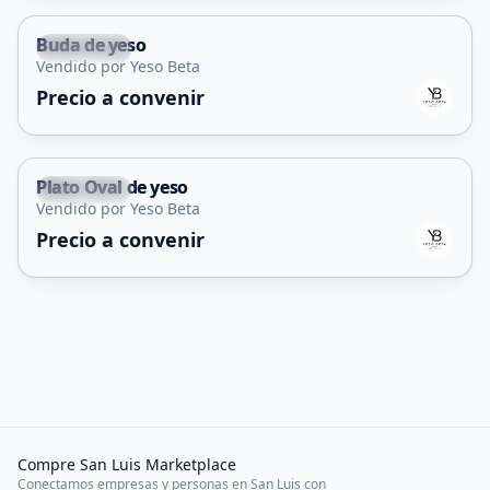
Buda de yeso
La Punta
Vendido por Yeso Beta
Precio a convenir
Plato Oval de yeso
La Punta
Vendido por Yeso Beta
Precio a convenir
Compre San Luis Marketplace
Conectamos empresas y personas en San Luis con