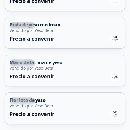
Precio a convenir
Buda de yeso con iman
La Punta
Vendido por Yeso Beta
Precio a convenir
Mano de fatima de yeso
La Punta
Vendido por Yeso Beta
Precio a convenir
Flor loto de yeso
La Punta
Vendido por Yeso Beta
Precio a convenir