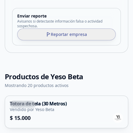
Enviar reporte
Avisanos si detectaste información falsa o actividad
sospechosa.
Reportar empresa
Productos de
Yeso Beta
Mostrando 20 productos activos
Totora de tela (30 Metros)
La Punta
Vendido por Yeso Beta
$ 15.000