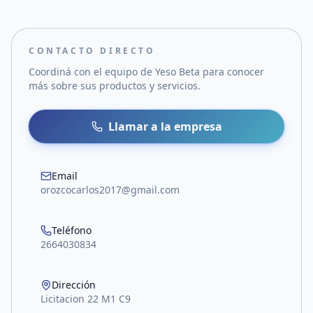
CONTACTO DIRECTO
Coordiná con el equipo de
Yeso Beta
para conocer
más sobre sus productos y servicios.
Llamar a la empresa
Email
orozcocarlos2017@gmail.com
Teléfono
2664030834
Dirección
Licitacion 22 M1 C9