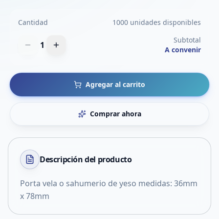
Cantidad
1000 unidades disponibles
Subtotal
1
A convenir
Agregar al carrito
Comprar ahora
Descripción del
producto
Porta vela o sahumerio de yeso medidas: 36mm
x 78mm