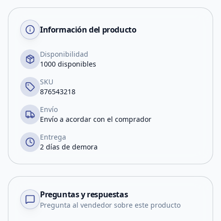
Información del producto
Disponibilidad
1000 disponibles
SKU
876543218
Envío
Envío a acordar con el comprador
Entrega
2 días de demora
Preguntas y respuestas
Pregunta al vendedor sobre este producto