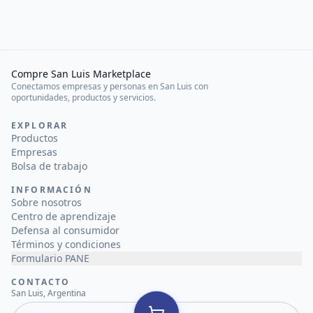
Compre San Luis Marketplace
Conectamos empresas y personas en San Luis con
oportunidades, productos y servicios.
EXPLORAR
Productos
Empresas
Bolsa de trabajo
INFORMACIÓN
Sobre nosotros
Centro de aprendizaje
Defensa al consumidor
Términos y condiciones
Formulario PANE
CONTACTO
San Luis, Argentina