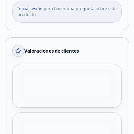
Iniciá sesión
para hacer una pregunta sobre este
producto.
Valoraciones de clientes