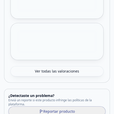
Ver todas las valoraciones
¿Detectaste un problema?
Enviá un reporte si este producto infringe las políticas de la
plataforma.
Reportar producto