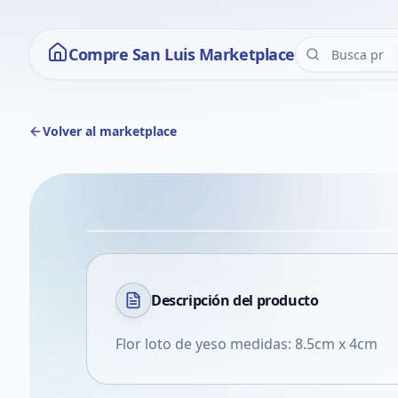
Compre San Luis Marketplace
Volver al marketplace
Descripción del
producto
Flor loto de yeso medidas: 8.5cm x 4cm