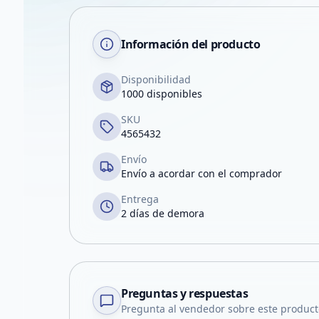
Información del producto
Disponibilidad
1000 disponibles
SKU
4565432
Envío
Envío a acordar con el comprador
Entrega
2 días de demora
Preguntas y respuestas
Pregunta al vendedor sobre este product