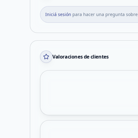
Iniciá sesión
para hacer una pregunta sobre
Valoraciones de clientes