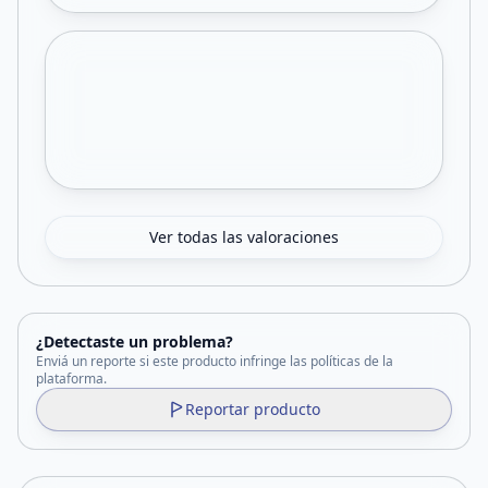
Ver todas las valoraciones
¿Detectaste un problema?
Enviá un reporte si este producto infringe las políticas de la
plataforma.
Reportar producto