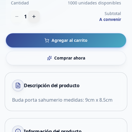
Cantidad
1000 unidades disponibles
Subtotal
1
A convenir
Agregar al carrito
Comprar ahora
Descripción del
producto
Buda porta sahumerio medidas: 9cm x 8.5cm
Información del producto