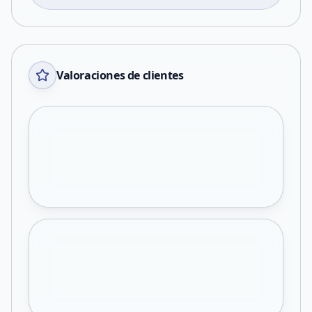
Valoraciones de clientes