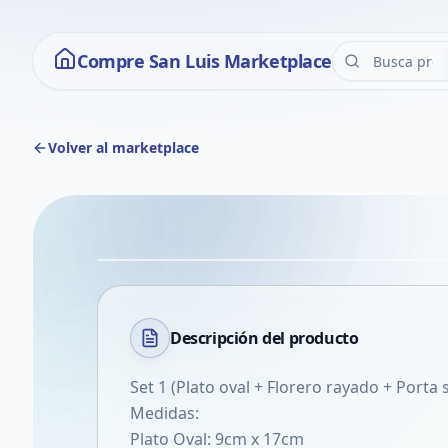
Compre San Luis Marketplace
Volver al marketplace
Descripción del
producto
Set 1 (Plato oval + Florero rayado + Porta
Medidas:
Plato Oval: 9cm x 17cm