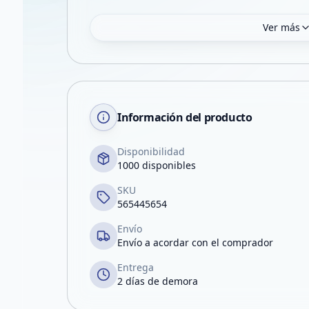
Ver más
Información del producto
Disponibilidad
1000 disponibles
SKU
565445654
Envío
Envío a acordar con el comprador
Entrega
2 días de demora