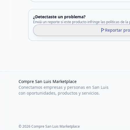
¿Detectaste un problema?
Enviá un reporte si este producto infringe las políticas de la
Reportar pr
Compre San Luis Marketplace
Conectamos empresas y personas en San Luis
con oportunidades, productos y servicios.
©
2026
Compre San Luis Marketplace