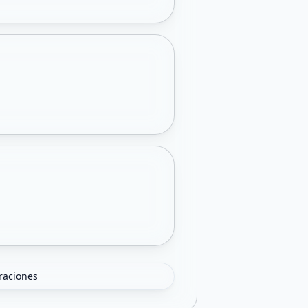
oraciones