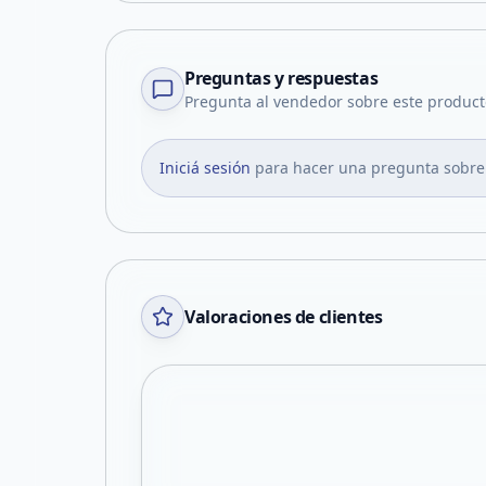
Preguntas y respuestas
Pregunta al vendedor sobre este product
Iniciá sesión
para hacer una pregunta sobre
Valoraciones de clientes