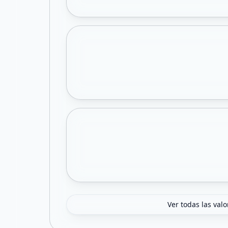
Ver todas las val