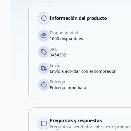
Información del producto
Disponibilidad
1000 disponibles
SKU
3454332
Envío
Envío a acordar con el comprador
Entrega
Entrega inmediata
Preguntas y respuestas
Pregunta al vendedor sobre este product