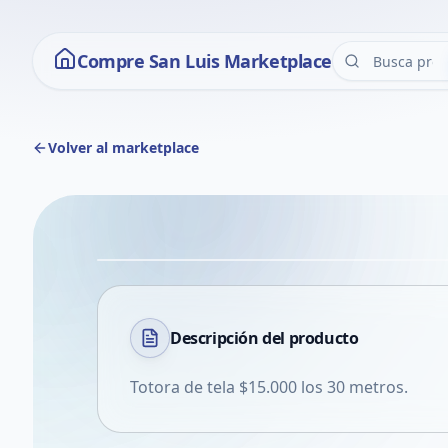
Compre San Luis Marketplace
Volver al marketplace
Descripción del
producto
Totora de tela $15.000 los 30 metros.