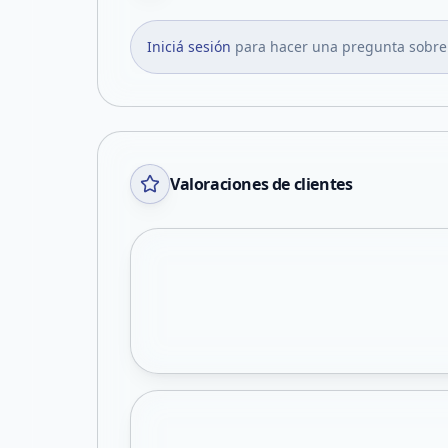
Iniciá sesión
para hacer una pregunta sobre
Valoraciones de clientes