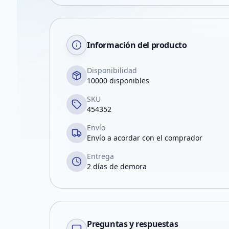
Información del producto
Disponibilidad
10000 disponibles
SKU
454352
Envío
Envío a acordar con el comprador
Entrega
2 días de demora
Preguntas y respuestas