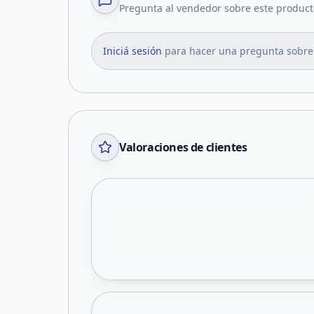
Pregunta al vendedor sobre este product
Iniciá sesión
para hacer una pregunta sobre
Valoraciones de clientes