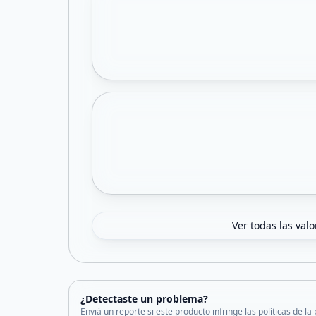
Ver todas las val
¿Detectaste un problema?
Enviá un reporte si este producto infringe las políticas de la