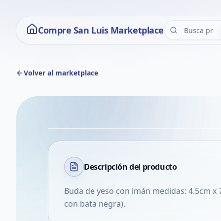
Compre San Luis Marketplace
Volver al marketplace
Descripción del
producto
Buda de yeso con imán medidas: 4.5cm x 7.
con bata negra).