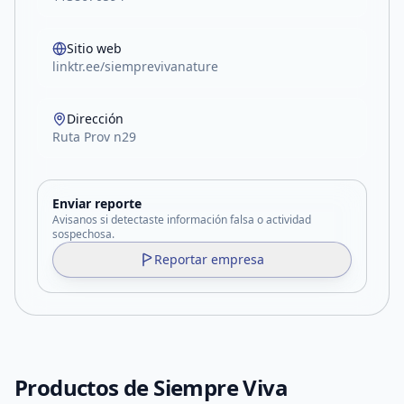
Sitio web
linktr.ee/siemprevivanature
Dirección
Ruta Prov n29
Enviar reporte
Avisanos si detectaste información falsa o actividad
sospechosa.
Reportar empresa
Productos de
Siempre Viva