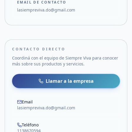
EMAIL DE CONTACTO
lasiempreviva.do@gmail.com
CONTACTO DIRECTO
Coordiná con el equipo de
Siempre Viva
para conocer
más sobre sus productos y servicios.
Llamar a la empresa
Email
lasiempreviva.do@gmail.com
Teléfono
1138670594