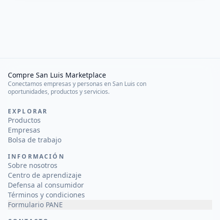
Compre San Luis Marketplace
Conectamos empresas y personas en San Luis con
oportunidades, productos y servicios.
EXPLORAR
Productos
Empresas
Bolsa de trabajo
INFORMACIÓN
Sobre nosotros
Centro de aprendizaje
Defensa al consumidor
Términos y condiciones
Formulario PANE