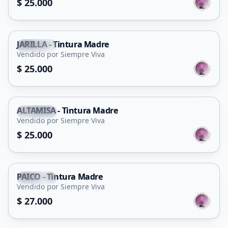
$ 25.000
JARILLA - Tintura Madre
Capital
Vendido por Siempre Viva
$ 25.000
ALTAMISA - Tintura Madre
Capital
Vendido por Siempre Viva
$ 25.000
PAICO - Tintura Madre
Capital
Vendido por Siempre Viva
$ 27.000