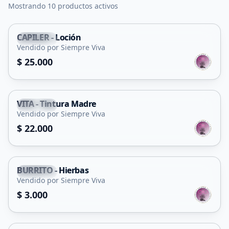
Mostrando 10 productos activos
CAPILER - Loción
Capital
Vendido por Siempre Viva
$ 25.000
VITA - Tintura Madre
Capital
Vendido por Siempre Viva
$ 22.000
BURRITO - Hierbas
Capital
Vendido por Siempre Viva
$ 3.000