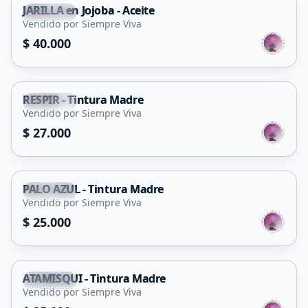
JARILLA en Jojoba - Aceite
Capital
Vendido por Siempre Viva
$ 40.000
RESPIR - Tintura Madre
Capital
Vendido por Siempre Viva
$ 27.000
PALO AZUL - Tintura Madre
Capital
Vendido por Siempre Viva
$ 25.000
ATAMISQUI - Tintura Madre
Capital
Vendido por Siempre Viva