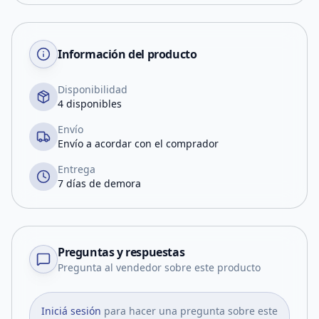
Información del producto
Disponibilidad
4 disponibles
Envío
Envío a acordar con el comprador
Entrega
7 días de demora
Preguntas y respuestas
Pregunta al vendedor sobre este producto
Iniciá sesión
para hacer una pregunta sobre este