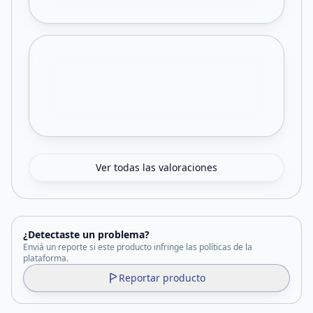
Ver todas las valoraciones
¿Detectaste un problema?
Enviá un reporte si este producto infringe las políticas de la
plataforma.
Reportar producto