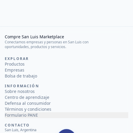
Compre San Luis Marketplace
Conectamos empresas y personas en San Luis con
oportunidades, productos y servicios.
EXPLORAR
Productos
Empresas
Bolsa de trabajo
INFORMACIÓN
Sobre nosotros
Centro de aprendizaje
Defensa al consumidor
Términos y condiciones
Formulario PANE
CONTACTO
San Luis, Argentina