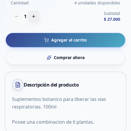
Cantidad
4 unidades disponibles
Subtotal
1
$ 27.000
Agregar al carrito
Comprar ahora
Descripción del
producto
Suplementos botanico para liberar las vias
respiratorias. 100ml
Posee una combinacion de 6 plantas.