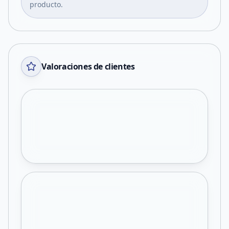
producto.
Valoraciones de clientes