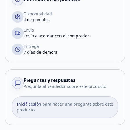
Disponibilidad
4 disponibles
Envío
Envío a acordar con el comprador
Entrega
7 días de demora
Preguntas y respuestas
Pregunta al vendedor sobre este producto
Iniciá sesión
para hacer una pregunta sobre este
producto.