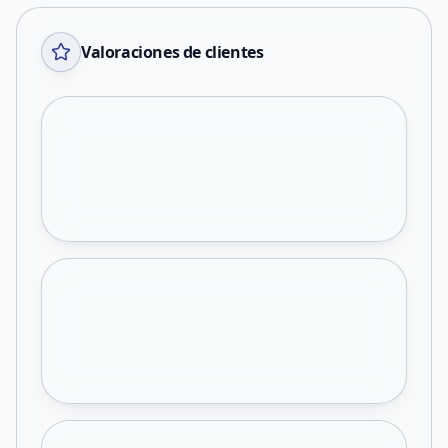
Valoraciones de clientes