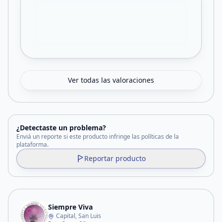
Ver todas las valoraciones
¿Detectaste un problema?
Enviá un reporte si este producto infringe las políticas de la
plataforma.
Reportar producto
Siempre Viva
Capital, San Luis