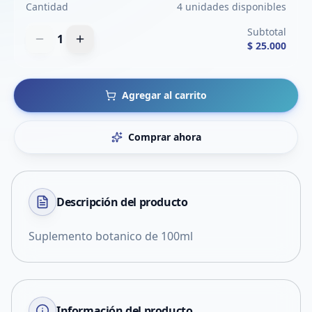
Cantidad
4 unidades disponibles
Subtotal
1
$ 25.000
Agregar al carrito
Comprar ahora
Descripción del
producto
Suplemento botanico de 100ml
Información del producto