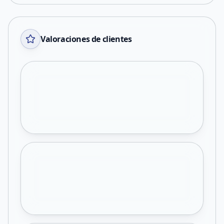
Valoraciones de clientes