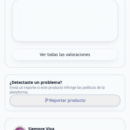
Ver todas las valoraciones
¿Detectaste un problema?
Enviá un reporte si este producto infringe las políticas de la
plataforma.
Reportar producto
Siempre Viva