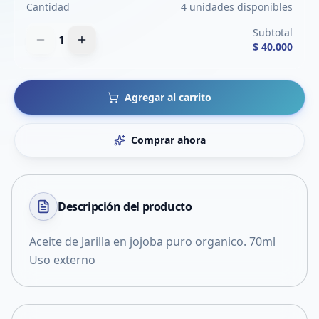
Cantidad
4 unidades disponibles
Subtotal
1
$ 40.000
Agregar al carrito
Comprar ahora
Descripción del
producto
Aceite de Jarilla en jojoba puro organico. 70ml
Uso externo