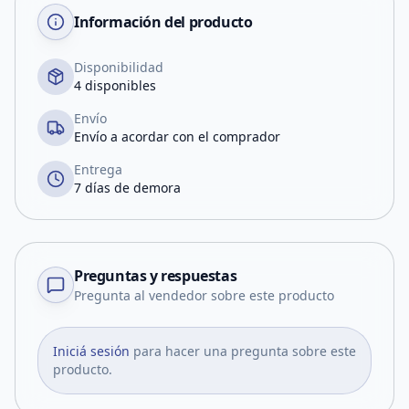
Información del producto
Disponibilidad
4 disponibles
Envío
Envío a acordar con el comprador
Entrega
7 días de demora
Preguntas y respuestas
Pregunta al vendedor sobre este producto
Iniciá sesión
para hacer una pregunta sobre este
producto.