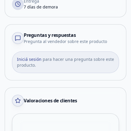
Entrega
7 días de demora
Preguntas y respuestas
Pregunta al vendedor sobre este producto
Iniciá sesión
para hacer una pregunta sobre este
producto.
Valoraciones de clientes