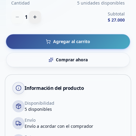
Cantidad
5 unidades disponibles
Subtotal
1
$ 27.000
Agregar al carrito
Comprar ahora
Información del producto
Disponibilidad
5 disponibles
Envío
Envío a acordar con el comprador