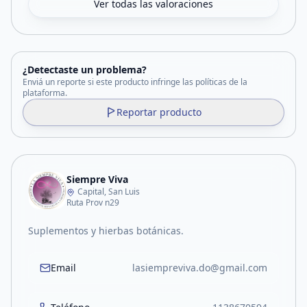
Ver todas las valoraciones
¿Detectaste un problema?
Enviá un reporte si este producto infringe las políticas de la
plataforma.
Reportar producto
Siempre Viva
Capital, San Luis
Ruta Prov n29
Suplementos y hierbas botánicas.
Email
lasiempreviva.do@gmail.com