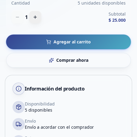
Cantidad
5 unidades disponibles
Subtotal
1
$ 25.000
Agregar al carrito
Comprar ahora
Información del producto
Disponibilidad
5 disponibles
Envío
Envío a acordar con el comprador