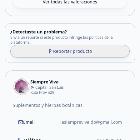
Ver todas las valoraciones
¿Detectaste un problema?
Enviá un reporte si este producto infringe las políticas de la
plataforma.
Reportar producto
Siempre Viva
Capital, San Luis
Ruta Prov n29
Suplementos y hierbas botánicas.
Email
lasiempreviva.do@gmail.com