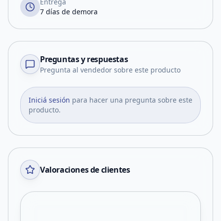
Entrega
7 días de demora
Preguntas y respuestas
Pregunta al vendedor sobre este producto
Iniciá sesión
para hacer una pregunta sobre este
producto.
Valoraciones de clientes