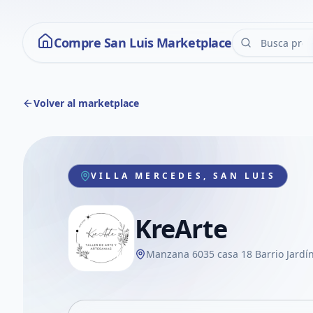
Compre San Luis Marketplace
Volver al marketplace
VILLA MERCEDES, SAN LUIS
KreArte
Manzana 6035 casa 18 Barrio Jardín