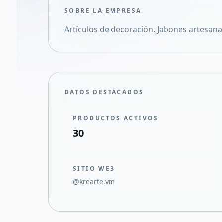
SOBRE LA EMPRESA
Artículos de decoración. Jabones artesana
DATOS DESTACADOS
PRODUCTOS ACTIVOS
30
SITIO WEB
@krearte.vm