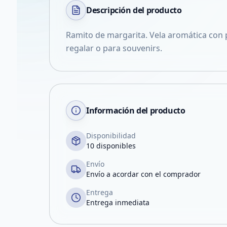
Descripción del
producto
Ramito de margarita. Vela aromática con p
regalar o para souvenirs.
Información del producto
Disponibilidad
10 disponibles
Envío
Envío a acordar con el comprador
Entrega
Entrega inmediata