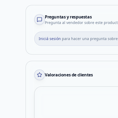
Preguntas y respuestas
Pregunta al vendedor sobre este product
Iniciá sesión
para hacer una pregunta sobre
Valoraciones de clientes