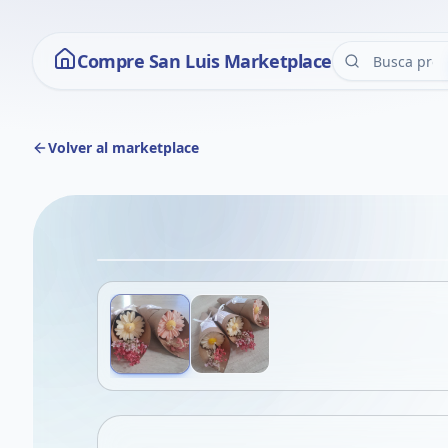
Compre San Luis Marketplace
Volver al marketplace