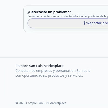
¿Detectaste un problema?
Enviá un reporte si este producto infringe las políticas de la
Reportar pr
Compre San Luis Marketplace
Conectamos empresas y personas en San Luis
con oportunidades, productos y servicios.
©
2026
Compre San Luis Marketplace