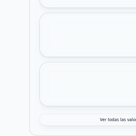
Ver todas las val