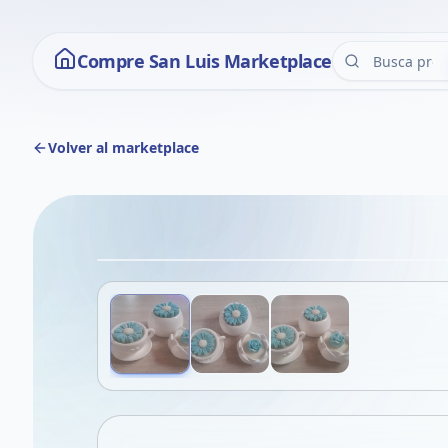
Compre San Luis Marketplace
Volver al marketplace