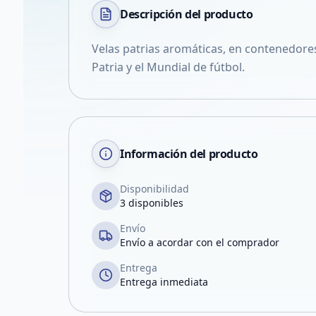
Descripción del
producto
Velas patrias aromáticas, en contenedores
Patria y el Mundial de fútbol.
Información del producto
Disponibilidad
3 disponibles
Envío
Envío a acordar con el comprador
Entrega
Entrega inmediata