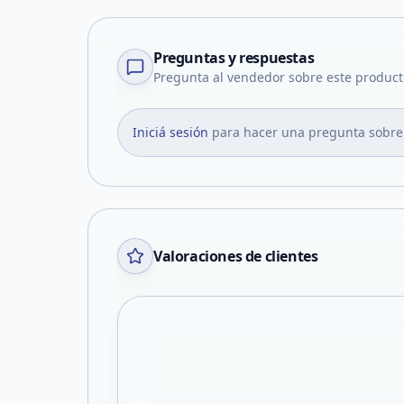
Preguntas y respuestas
Pregunta al vendedor sobre este product
Iniciá sesión
para hacer una pregunta sobre
Valoraciones de clientes