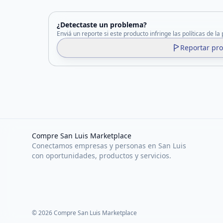
¿Detectaste un problema?
Enviá un reporte si este producto infringe las políticas de la
Reportar pr
Compre San Luis Marketplace
Conectamos empresas y personas en San Luis
con oportunidades, productos y servicios.
©
2026
Compre San Luis Marketplace