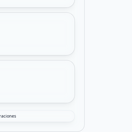
oraciones