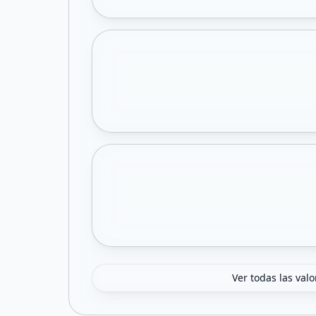
Ver todas las val