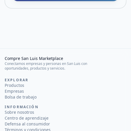
Compre San Luis Marketplace
Conectamos empresas y personas en San Luis con
oportunidades, productos y servicios.
EXPLORAR
Productos
Empresas
Bolsa de trabajo
INFORMACIÓN
Sobre nosotros
Centro de aprendizaje
Defensa al consumidor
Términos y condiciones