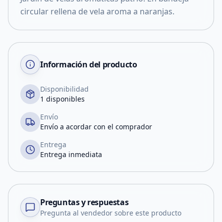
circular rellena de vela aroma a naranjas.
Información del producto
Disponibilidad
1 disponibles
Envío
Envío a acordar con el comprador
Entrega
Entrega inmediata
Preguntas y respuestas
Pregunta al vendedor sobre este producto