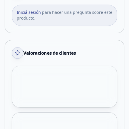
Iniciá sesión
para hacer una pregunta sobre este
producto.
Valoraciones de clientes