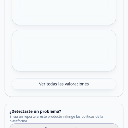
Ver todas las valoraciones
¿Detectaste un problema?
Enviá un reporte si este producto infringe las políticas de la
plataforma.