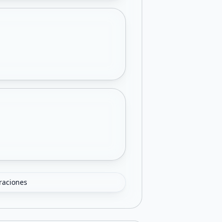
oraciones