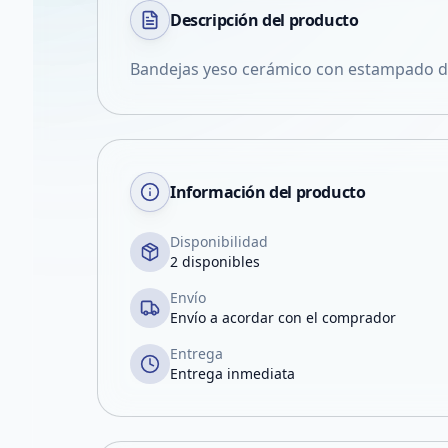
Descripción del
producto
Bandejas yeso cerámico con estampado d
Información del producto
Disponibilidad
2 disponibles
Envío
Envío a acordar con el comprador
Entrega
Entrega inmediata