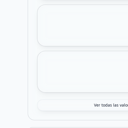
Ver todas las val