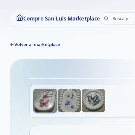
Compre San Luis Marketplace
Volver al marketplace