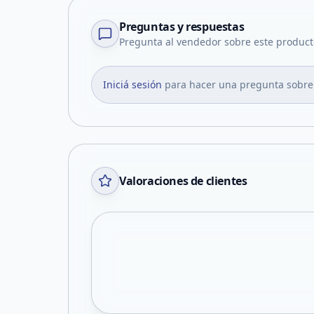
Preguntas y respuestas
Pregunta al vendedor sobre este product
Iniciá sesión
para hacer una pregunta sobre
Valoraciones de clientes