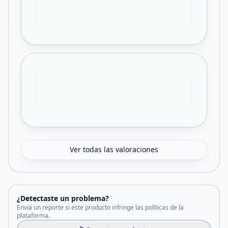
Ver todas las valoraciones
¿Detectaste un problema?
Enviá un reporte si este producto infringe las políticas de la
plataforma.