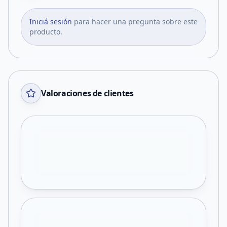
Iniciá sesión
para hacer una pregunta sobre este
producto.
Valoraciones de clientes