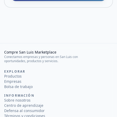
Compre San Luis Marketplace
Conectamos empresas y personas en San Luis con
oportunidades, productos y servicios.
EXPLORAR
Productos
Empresas
Bolsa de trabajo
INFORMACIÓN
Sobre nosotros
Centro de aprendizaje
Defensa al consumidor
Términos y condiciones