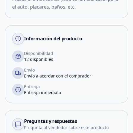
el auto, placares, baños, etc.
Información del producto
Disponibilidad
12 disponibles
Envío
Envío a acordar con el comprador
Entrega
Entrega inmediata
Preguntas y respuestas
Pregunta al vendedor sobre este producto