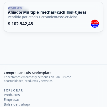
WADFOW
La Punta
Afilador Multiple: mechas+cuchillos+tijeras
Vendido por etools Herramientas&Servicios
$ 102.942,48
Compre San Luis Marketplace
Conectamos empresas y personas en San Luis con
oportunidades, productos y servicios.
EXPLORAR
Productos
Empresas
Bolsa de trabajo