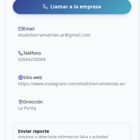
Llamar a la empresa
Email
etoolsherramientas.ar@gmail.com
Teléfono
02664230004
Sitio web
https://www.instagram.com/etoolsherramientas.ar/
Dirección
La Punta
Enviar reporte
Avisanos si detectaste información falsa o actividad