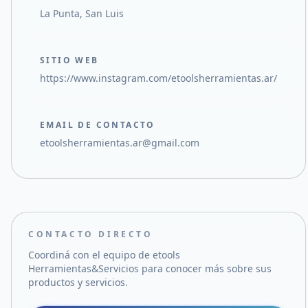
La Punta, San Luis
SITIO WEB
https://www.instagram.com/etoolsherramientas.ar/
EMAIL DE CONTACTO
etoolsherramientas.ar@gmail.com
CONTACTO DIRECTO
Coordiná con el equipo de
etools
Herramientas&Servicios
para conocer más sobre sus
productos y servicios.