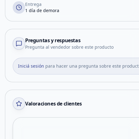
Entrega
1 día de demora
Preguntas y respuestas
Pregunta al vendedor sobre este producto
Iniciá sesión
para hacer una pregunta sobre este product
Valoraciones de clientes