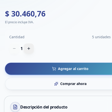
$ 30.460,76
El precio incluye IVA.
Cantidad
5 unidades 
1
Agregar al carrito
Comprar ahora
Descripción del
producto