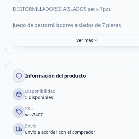
DESTORNILLADORES AISLADOS set x 7pzs
Juego de destornilladores aislados de 7 piezas
Ver más
Información del producto
Disponibilidad
5 disponibles
SKU
wss7407
Envío
Envío a acordar con el comprador