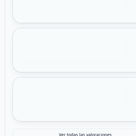
Ver todas las valoraciones