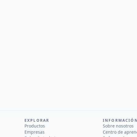
EXPLORAR
INFORMACIÓ
Productos
Sobre nosotros
Empresas
Centro de apren