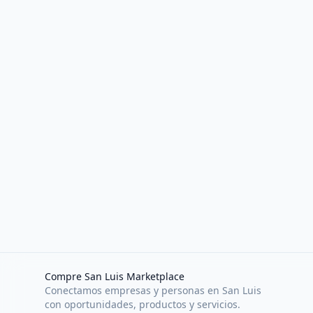
Compre San Luis Marketplace
Conectamos empresas y personas en San Luis
con oportunidades, productos y servicios.