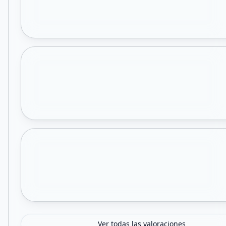
Ver todas las valoraciones