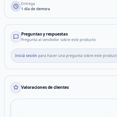
Entrega
1 día de demora
Preguntas y respuestas
Pregunta al vendedor sobre este producto
Iniciá sesión
para hacer una pregunta sobre este product
Valoraciones de clientes