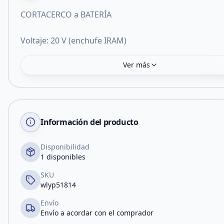
CORTACERCO a BATERÍA
Voltaje: 20 V (enchufe IRAM)
Ver más
Información del producto
Disponibilidad
1 disponibles
SKU
wlyp51814
Envío
Envío a acordar con el comprador