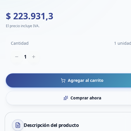
$ 223.931,3
El precio incluye IVA.
Cantidad
1 unidad
1
Agregar al carrito
Comprar ahora
Descripción del
producto