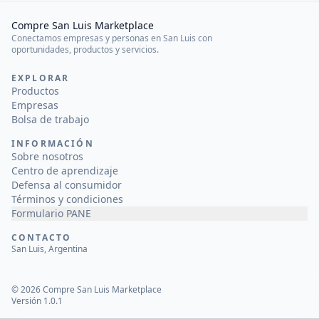
Compre San Luis Marketplace
Conectamos empresas y personas en San Luis con
oportunidades, productos y servicios.
EXPLORAR
Productos
Empresas
Bolsa de trabajo
INFORMACIÓN
Sobre nosotros
Centro de aprendizaje
Defensa al consumidor
Términos y condiciones
Formulario PANE
CONTACTO
San Luis, Argentina
©
2026
Compre San Luis Marketplace
Versión 1.0.1