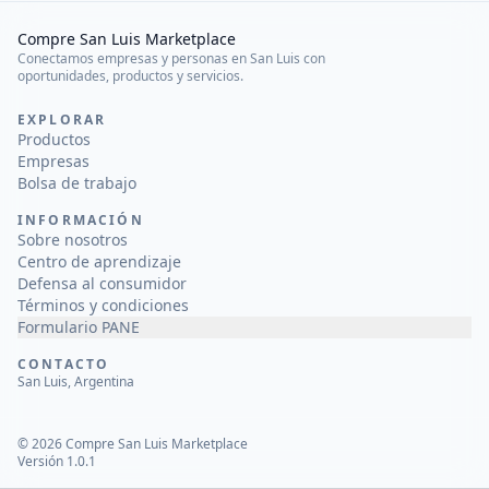
Compre San Luis Marketplace
Conectamos empresas y personas en San Luis con
oportunidades, productos y servicios.
EXPLORAR
Productos
Empresas
Bolsa de trabajo
INFORMACIÓN
Sobre nosotros
Centro de aprendizaje
Defensa al consumidor
Términos y condiciones
Formulario PANE
CONTACTO
San Luis, Argentina
©
2026
Compre San Luis Marketplace
Versión 1.0.1