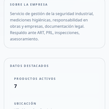
SOBRE LA EMPRESA
Compartir en Facebook
Servicio de gestión de la seguridad industrial,
Compartir en X
mediciones higiénicas, responsabilidad en
obras y empresas, documentación legal.
Respaldo ante ART, PRL, inspecciones,
asesoramiento.
DATOS DESTACADOS
PRODUCTOS ACTIVOS
7
UBICACIÓN