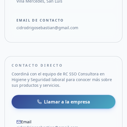
Villa Mercedes, San Luis
EMAIL DE CONTACTO
cidrodrigosebastian@gmail.com
CONTACTO DIRECTO
Coordiná con el equipo de
RC SSO Consultora en
Higiene y Seguridad laboral
para conocer más sobre
sus productos y servicios.
Llamar a la empresa
Email