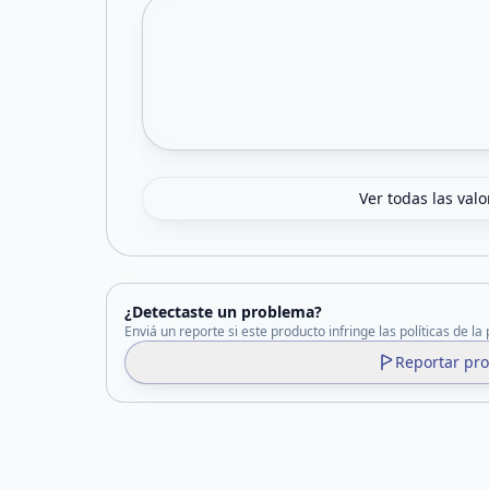
Ver todas las val
¿Detectaste un problema?
Enviá un reporte si este producto infringe las políticas de la
Reportar pr