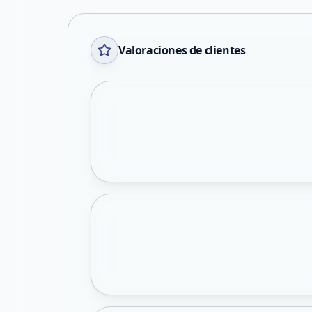
Valoraciones de clientes