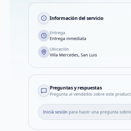
Información del servicio
Entrega
Entrega inmediata
Ubicación
Villa Mercedes, San Luis
Preguntas y respuestas
Pregunta al vendedor sobre este product
Iniciá sesión
para hacer una pregunta sobre