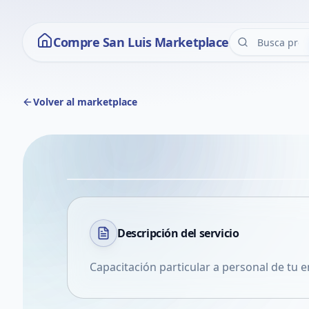
Compre San Luis Marketplace
Volver al marketplace
Descripción del
servicio
Capacitación particular a personal de tu 