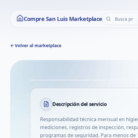
Compre San Luis Marketplace
Volver al marketplace
Descripción del
servicio
Responsabilidad técnica mensual en higie
mediciones, registros de inspección, respa
programas de seguridad. Para menos de 1