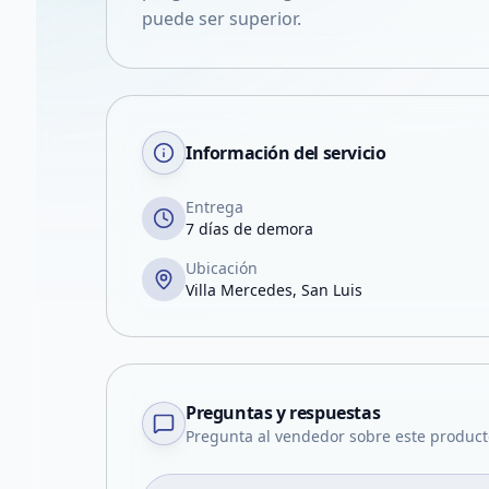
puede ser superior.
Información del servicio
Entrega
7 días de demora
Ubicación
Villa Mercedes, San Luis
Preguntas y respuestas
Pregunta al vendedor sobre este product