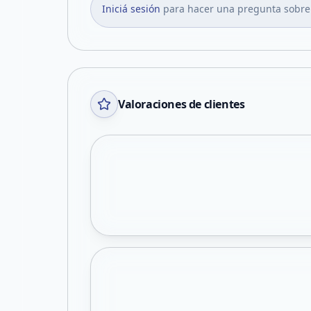
Iniciá sesión
para hacer una pregunta sobre
Valoraciones de clientes