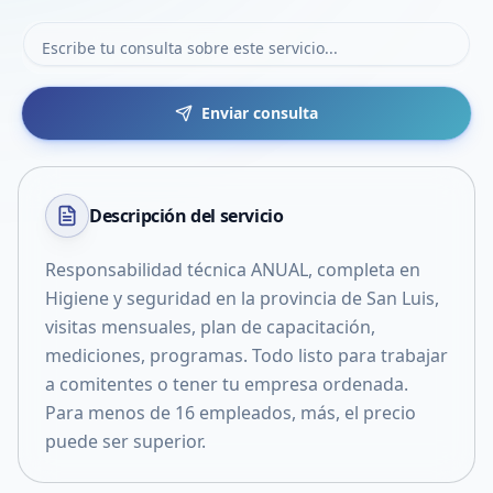
Enviar consulta
Descripción del
servicio
Responsabilidad técnica ANUAL, completa en
Higiene y seguridad en la provincia de San Luis,
visitas mensuales, plan de capacitación,
mediciones, programas. Todo listo para trabajar
a comitentes o tener tu empresa ordenada.
Para menos de 16 empleados, más, el precio
puede ser superior.