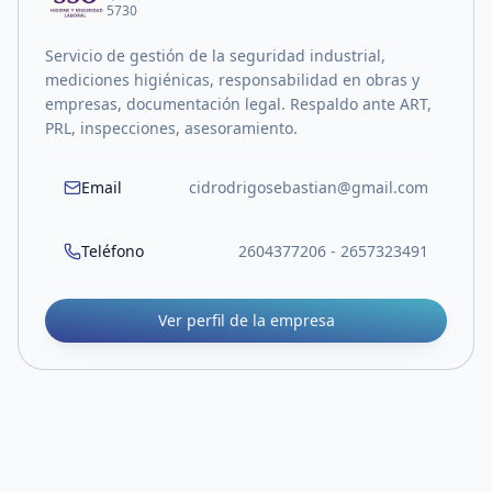
5730
Servicio de gestión de la seguridad industrial,
mediciones higiénicas, responsabilidad en obras y
empresas, documentación legal. Respaldo ante ART,
PRL, inspecciones, asesoramiento.
Email
cidrodrigosebastian@gmail.com
Teléfono
2604377206 - 2657323491
Ver perfil de la empresa