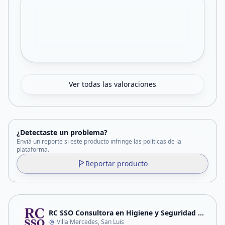
Ver todas las valoraciones
¿Detectaste un problema?
Enviá un reporte si este producto infringe las políticas de la
plataforma.
Reportar producto
RC SSO Consultora en Higiene y Seguridad laboral
Villa Mercedes, San Luis