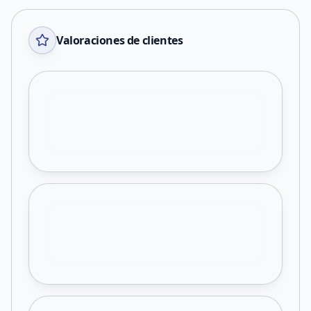
Valoraciones de clientes