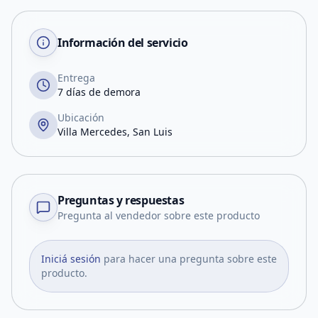
Información del servicio
Entrega
7 días de demora
Ubicación
Villa Mercedes, San Luis
Preguntas y respuestas
Pregunta al vendedor sobre este producto
Iniciá sesión
para hacer una pregunta sobre este
producto.