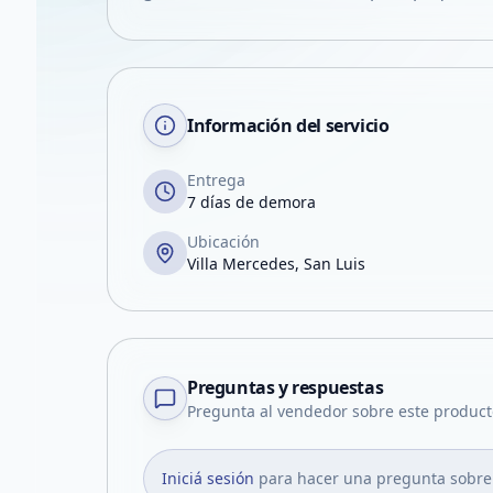
Información del servicio
Entrega
7 días de demora
Ubicación
Villa Mercedes, San Luis
Preguntas y respuestas
Pregunta al vendedor sobre este product
Iniciá sesión
para hacer una pregunta sobre