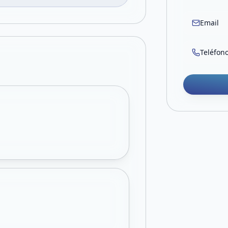
Email
Teléfon