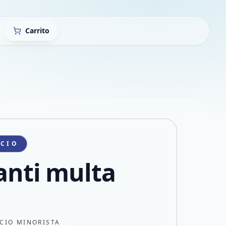
Carrito
ICIO
 anti multa
CIO MINORISTA