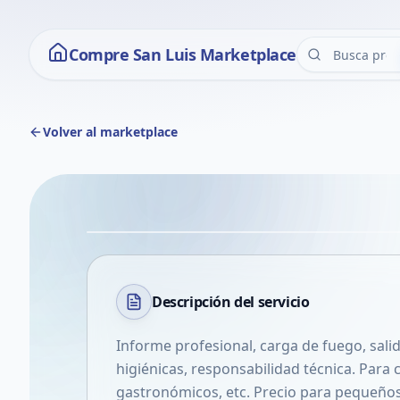
Compre San Luis Marketplace
Volver al marketplace
Descripción del
servicio
Informe profesional, carga de fuego, sal
higiénicas, responsabilidad técnica. Para 
gastronómicos, etc. Precio para pequeño