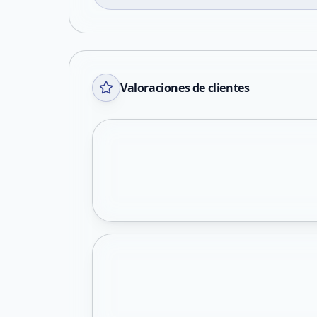
Valoraciones de clientes