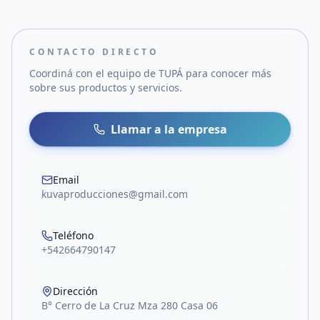
CONTACTO DIRECTO
Coordiná con el equipo de
TUPÁ
para conocer más
sobre sus productos y servicios.
Llamar a la empresa
Email
kuvaproducciones@gmail.com
Teléfono
+542664790147
Dirección
B° Cerro de La Cruz Mza 280 Casa 06