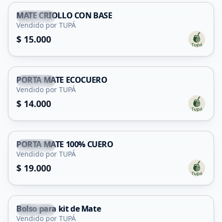
MATE CRIOLLO CON BASE
Capital
Vendido por TUPÁ
$ 15.000
PORTA MATE ECOCUERO
Capital
Vendido por TUPÁ
$ 14.000
PORTA MATE 100% CUERO
Capital
Vendido por TUPÁ
$ 19.000
Bolso para kit de Mate
Capital
Vendido por TUPÁ