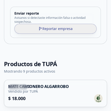
Enviar reporte
Avisanos si detectaste información falsa o actividad
sospechosa.
Reportar empresa
Productos de
TUPÁ
Mostrando 9 productos activos
MATE CAMIONERO ALGARROBO
Capital
Vendido por TUPÁ
$ 18.000