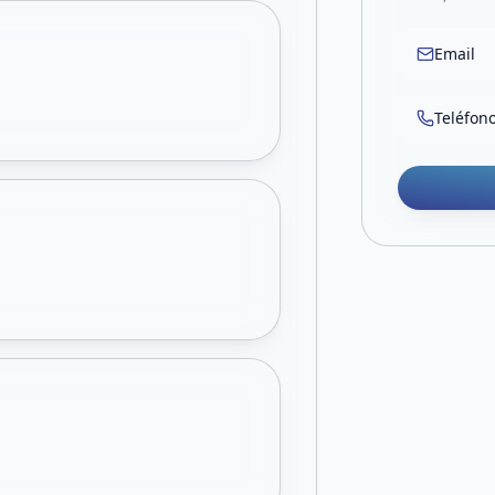
Email
Teléfon