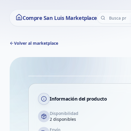
Compre San Luis Marketplace
Volver al marketplace
Información del producto
Disponibilidad
2 disponibles
Envío