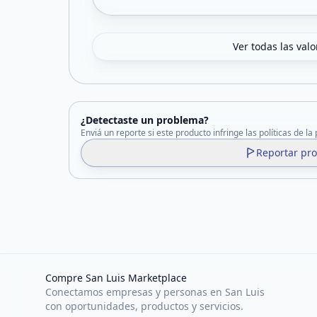
Ver todas las val
¿Detectaste un problema?
Enviá un reporte si este producto infringe las políticas de la
Reportar pr
Compre San Luis Marketplace
Conectamos empresas y personas en San Luis
con oportunidades, productos y servicios.