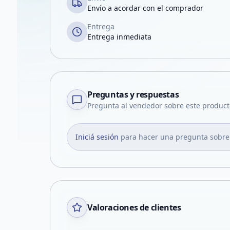
Envío a acordar con el comprador
Entrega
Entrega inmediata
Preguntas y respuestas
Pregunta al vendedor sobre este product
Iniciá sesión
para hacer una pregunta sobre
Valoraciones de clientes