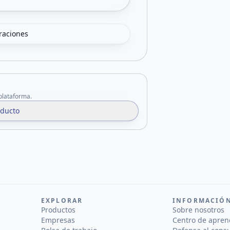
oraciones
 plataforma.
oducto
EXPLORAR
INFORMACIÓ
Productos
Sobre nosotros
Empresas
Centro de apren