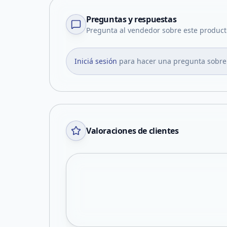
Preguntas y respuestas
Pregunta al vendedor sobre este product
Iniciá sesión
para hacer una pregunta sobre
Valoraciones de clientes