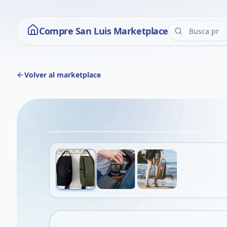
Compre San Luis Marketplace
Volver al marketplace