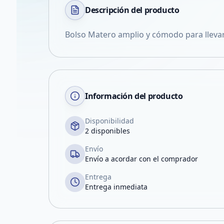
Descripción del
producto
Bolso Matero amplio y cómodo para llevar
Información del producto
Disponibilidad
2 disponibles
Envío
Envío a acordar con el comprador
Entrega
Entrega inmediata