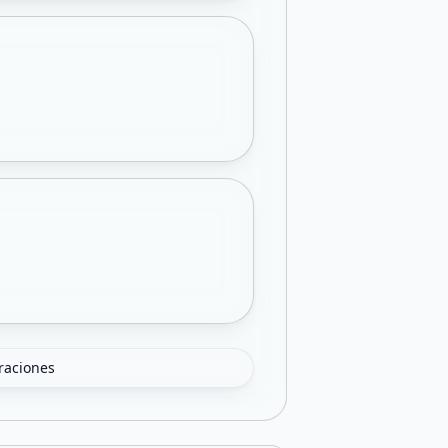
oraciones