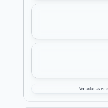
Ver todas las val