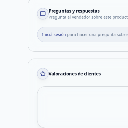
Preguntas y respuestas
Pregunta al vendedor sobre este product
Iniciá sesión
para hacer una pregunta sobre
Valoraciones de clientes