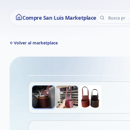
Compre San Luis Marketplace
Volver al marketplace