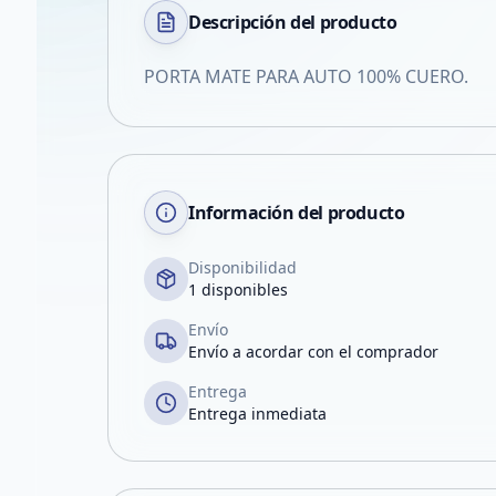
Descripción del
producto
PORTA MATE PARA AUTO 100% CUERO.
Información del producto
Disponibilidad
1 disponibles
Envío
Envío a acordar con el comprador
Entrega
Entrega inmediata