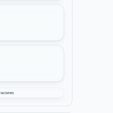
oraciones