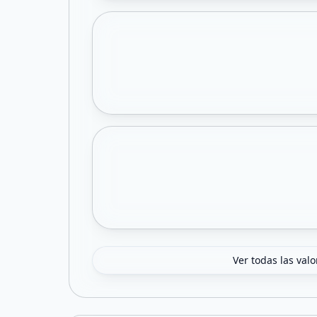
Ver todas las val