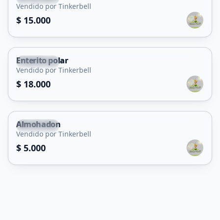
Vendido por Tinkerbell
$ 15.000
Enterito polar
La Punta
Vendido por Tinkerbell
$ 18.000
Almohadon
La Punta
Vendido por Tinkerbell
$ 5.000