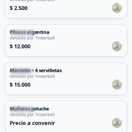
$ 2.500
Pilusos argentina
La Punta
Vendido por Tinkerbell
$ 12.000
Manteles + 6 servilletas
La Punta
Vendido por Tinkerbell
$ 15.000
Muñecos peluche
La Punta
Vendido por Tinkerbell
Precio a convenir