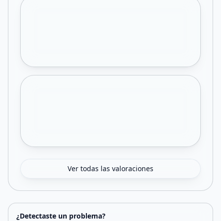
Ver todas las valoraciones
¿Detectaste un problema?