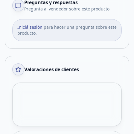
Preguntas y respuestas
Pregunta al vendedor sobre este producto
Iniciá sesión
para hacer una pregunta sobre este
producto.
Valoraciones de clientes