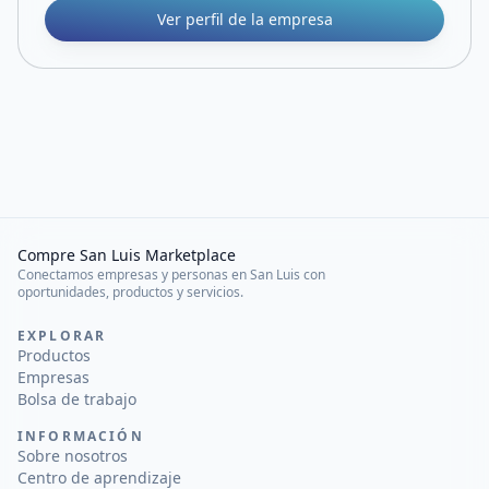
Ver perfil de la empresa
Compre San Luis Marketplace
Conectamos empresas y personas en San Luis con
oportunidades, productos y servicios.
EXPLORAR
Productos
Empresas
Bolsa de trabajo
INFORMACIÓN
Sobre nosotros
Centro de aprendizaje