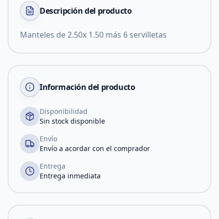
Descripción del
producto
Manteles de 2.50x 1.50 más 6 servilletas
Información del producto
Disponibilidad
Sin stock disponible
Envío
Envío a acordar con el comprador
Entrega
Entrega inmediata