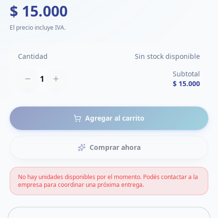
$ 15.000
El precio incluye IVA.
Cantidad
Sin stock disponible
Subtotal
1
$ 15.000
Agregar al carrito
Comprar ahora
No hay unidades disponibles por el momento. Podés contactar a la
empresa para coordinar una próxima entrega.