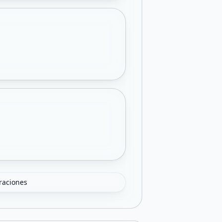
oraciones