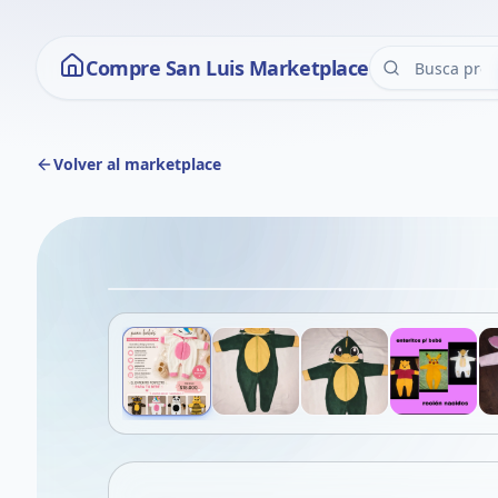
Compre San Luis Marketplace
Volver al marketplace