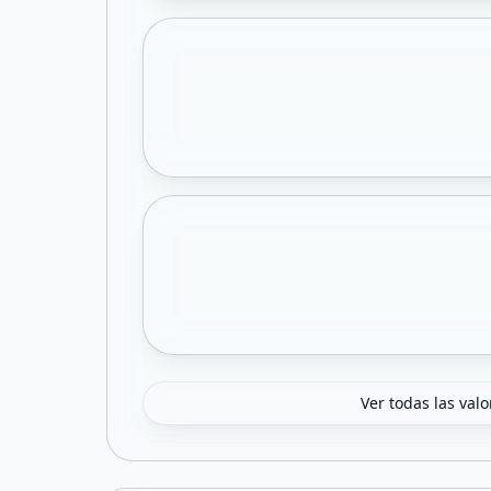
Ver todas las val