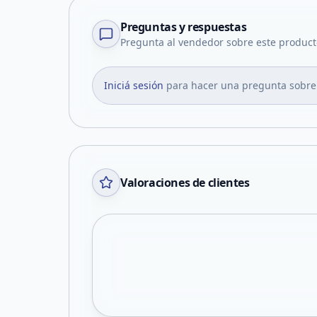
Preguntas y respuestas
Pregunta al vendedor sobre este product
Iniciá sesión
para hacer una pregunta sobre
Valoraciones de clientes