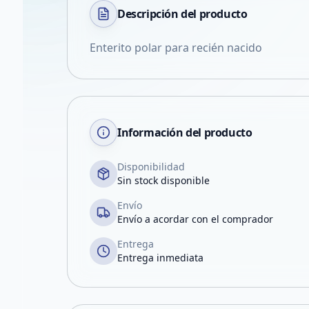
Descripción del
producto
Enterito polar para recién nacido
Información del producto
Disponibilidad
Sin stock disponible
Envío
Envío a acordar con el comprador
Entrega
Entrega inmediata