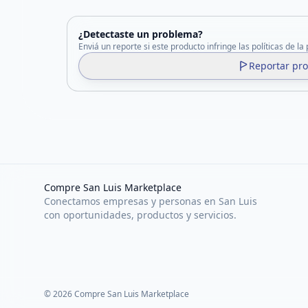
¿Detectaste un problema?
Enviá un reporte si este producto infringe las políticas de la
Reportar pr
Compre San Luis Marketplace
Conectamos empresas y personas en San Luis
con oportunidades, productos y servicios.
©
2026
Compre San Luis Marketplace