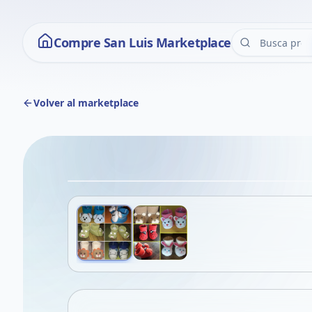
Compre San Luis Marketplace
Volver al marketplace