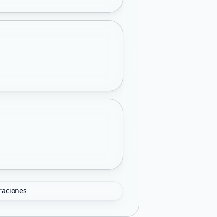
oraciones