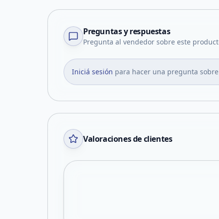
Preguntas y respuestas
Pregunta al vendedor sobre este product
Iniciá sesión
para hacer una pregunta sobre
Valoraciones de clientes