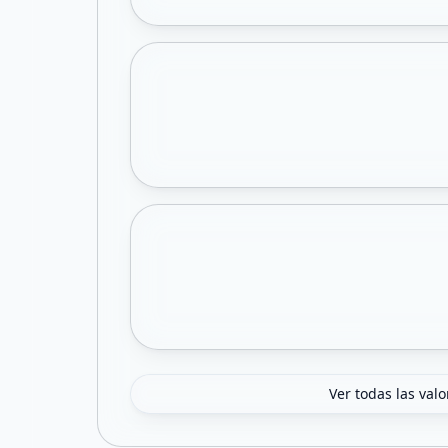
Ver todas las val