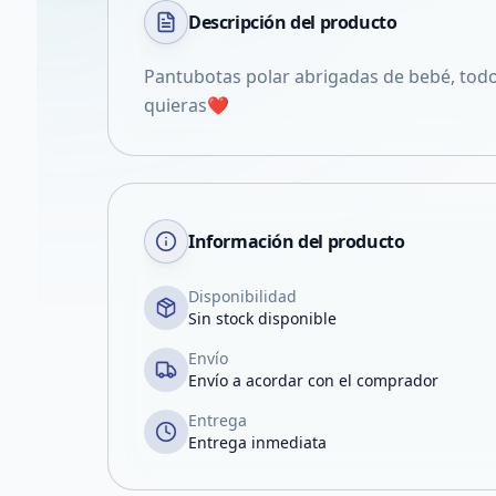
Descripción del
producto
Pantubotas polar abrigadas de bebé, todos
quieras❤️
Información del producto
Disponibilidad
Sin stock disponible
Envío
Envío a acordar con el comprador
Entrega
Entrega inmediata