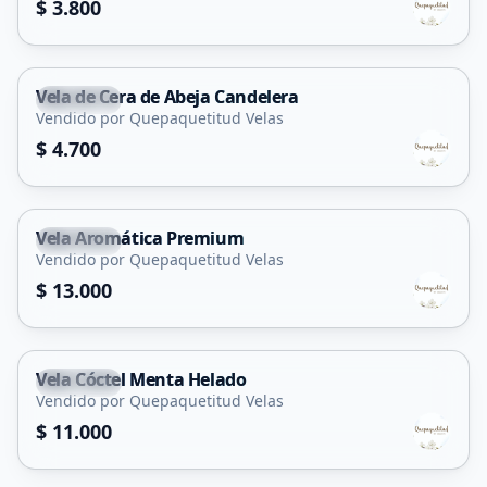
$ 3.800
Vela de Cera de Abeja Candelera
Capital
Vendido por Quepaquetitud Velas
$ 4.700
Vela Aromática Premium
Capital
Vendido por Quepaquetitud Velas
$ 13.000
Vela Cóctel Menta Helado
Capital
Vendido por Quepaquetitud Velas
$ 11.000