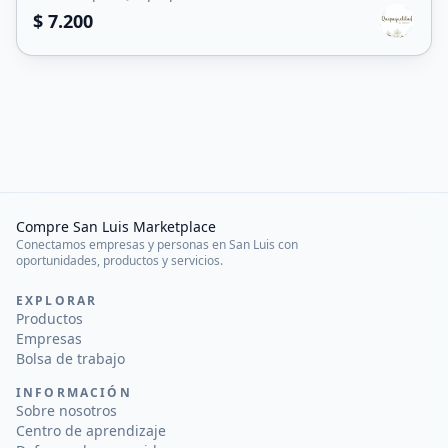
$ 7.200
Compre San Luis Marketplace
Conectamos empresas y personas en San Luis con
oportunidades, productos y servicios.
EXPLORAR
Productos
Empresas
Bolsa de trabajo
INFORMACIÓN
Sobre nosotros
Centro de aprendizaje