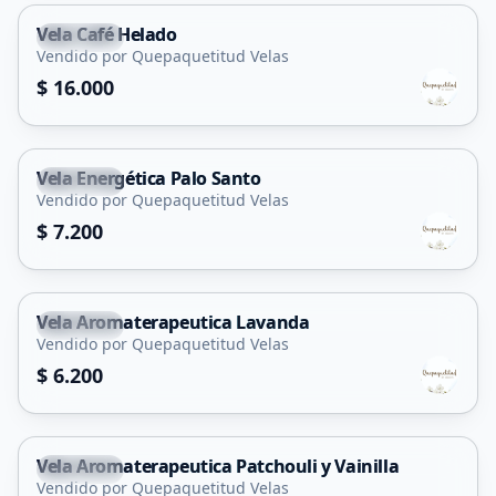
Vela Café Helado
Capital
Vendido por Quepaquetitud Velas
$ 16.000
Vela Energética Palo Santo
Capital
Vendido por Quepaquetitud Velas
$ 7.200
Vela Aromaterapeutica Lavanda
Capital
Vendido por Quepaquetitud Velas
$ 6.200
Vela Aromaterapeutica Patchouli y Vainilla
Capital
Vendido por Quepaquetitud Velas