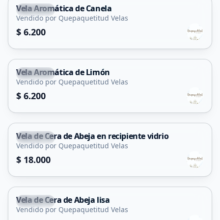
Vela Aromática de Canela
Capital
Vendido por Quepaquetitud Velas
$ 6.200
Vela Aromática de Limón
Capital
Vendido por Quepaquetitud Velas
$ 6.200
Vela de Cera de Abeja en recipiente vidrio
Capital
Vendido por Quepaquetitud Velas
$ 18.000
Vela de Cera de Abeja lisa
Capital
Vendido por Quepaquetitud Velas