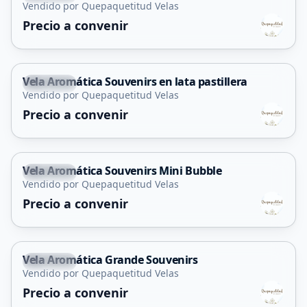
Vendido por Quepaquetitud Velas
Precio a convenir
Vela Aromática Souvenirs en lata pastillera
Capital
Vendido por Quepaquetitud Velas
Precio a convenir
Vela Aromática Souvenirs Mini Bubble
Capital
Vendido por Quepaquetitud Velas
Precio a convenir
Vela Aromática Grande Souvenirs
Capital
Vendido por Quepaquetitud Velas
Precio a convenir