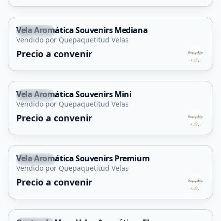
Vela Aromática Souvenirs Mediana
Capital
Vendido por Quepaquetitud Velas
Precio a convenir
Vela Aromática Souvenirs Mini
Capital
Vendido por Quepaquetitud Velas
Precio a convenir
Vela Aromática Souvenirs Premium
Capital
Vendido por Quepaquetitud Velas
Precio a convenir