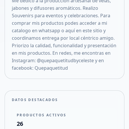
Me dedico a la producción artesanal de velas,
Compartir en X
jabones y difusores aromáticos. Realizo
Souvenirs para eventos y celebraciones. Para
comprar mis productos podes acceder a mi
catalogo en whatsapp o aquí en este sitio y
coordinamos entrega por local céntrico amigo.
Priorizo la calidad, funcionalidad y presentación
en mis productos. En redes, me encontras en
Instagram: @quepaquetitudbyceleste y en
facebook: Quepaquetitud
DATOS DESTACADOS
PRODUCTOS ACTIVOS
26