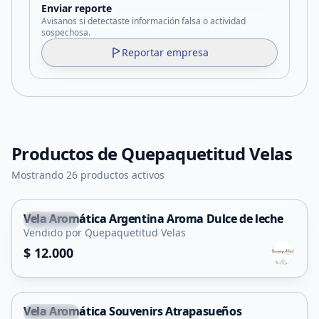
Enviar reporte
Avisanos si detectaste información falsa o actividad
sospechosa.
Reportar empresa
Productos de
Quepaquetitud Velas
Mostrando 26 productos activos
Vela Aromática Argentina Aroma Dulce de leche
Capital
Vendido por Quepaquetitud Velas
$ 12.000
Vela Aromática Souvenirs Atrapasueños
Capital