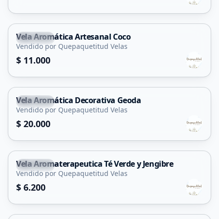
Vela Aromática Artesanal Coco
Capital
Vendido por Quepaquetitud Velas
$ 11.000
Vela Aromática Decorativa Geoda
Capital
Vendido por Quepaquetitud Velas
$ 20.000
Vela Aromaterapeutica Té Verde y Jengibre
Capital
Vendido por Quepaquetitud Velas
$ 6.200