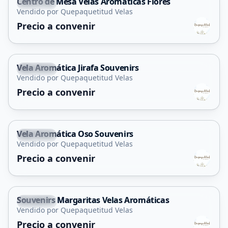
Centro de Mesa Velas Aromáticas Flores
Capital
Vendido por Quepaquetitud Velas
Precio a convenir
Vela Aromática Jirafa Souvenirs
Capital
Vendido por Quepaquetitud Velas
Precio a convenir
Vela Aromática Oso Souvenirs
Capital
Vendido por Quepaquetitud Velas
Precio a convenir
Souvenirs Margaritas Velas Aromáticas
Capital
Vendido por Quepaquetitud Velas
Precio a convenir