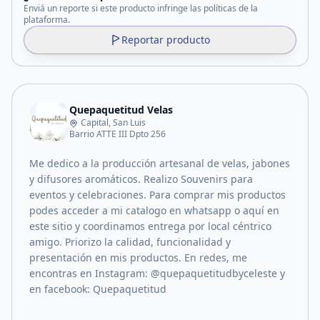
Enviá un reporte si este producto infringe las políticas de la
plataforma.
Reportar producto
Quepaquetitud Velas
Capital, San Luis
Barrio ATTE III Dpto 256
Me dedico a la producción artesanal de velas, jabones
y difusores aromáticos. Realizo Souvenirs para
eventos y celebraciones. Para comprar mis productos
podes acceder a mi catalogo en whatsapp o aquí en
este sitio y coordinamos entrega por local céntrico
amigo. Priorizo la calidad, funcionalidad y
presentación en mis productos. En redes, me
encontras en Instagram: @quepaquetitudbyceleste y
en facebook: Quepaquetitud