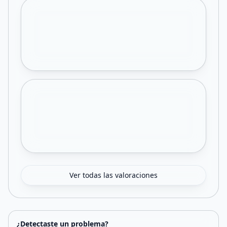
Ver todas las valoraciones
¿Detectaste un problema?