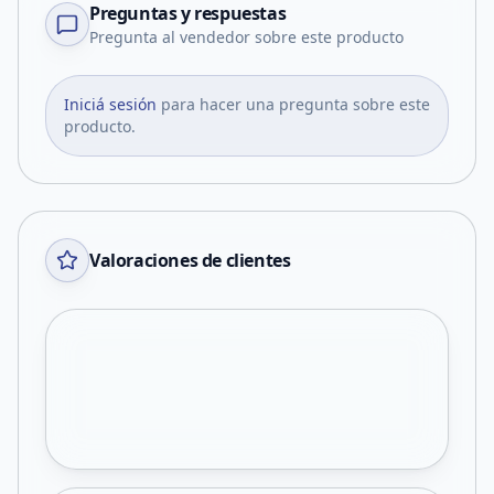
Preguntas y respuestas
Pregunta al vendedor sobre este producto
Iniciá sesión
para hacer una pregunta sobre este
producto.
Valoraciones de clientes