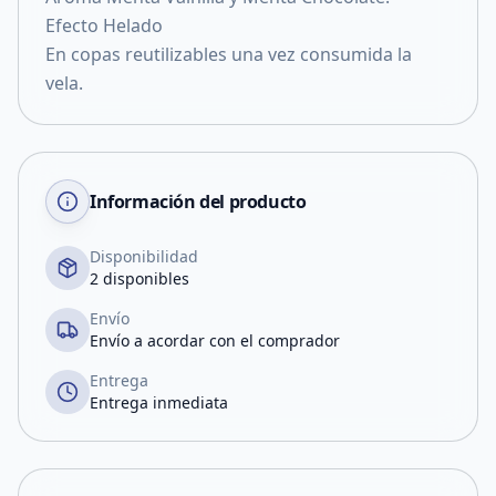
Efecto Helado
En copas reutilizables una vez consumida la
vela.
Información del producto
Disponibilidad
2 disponibles
Envío
Envío a acordar con el comprador
Entrega
Entrega inmediata