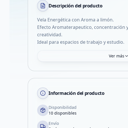
Descripción del
producto
Vela Energética con Aroma a limón.
Efecto Aromaterapeutico, concentración y
creatividad.
Ideal para espacios de trabajo y estudio.
Ver más
Información del producto
Disponibilidad
10 disponibles
Envío