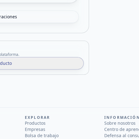
oraciones
 plataforma.
oducto
EXPLORAR
INFORMACIÓ
Productos
Sobre nosotros
Empresas
Centro de apren
Bolsa de trabajo
Defensa al cons