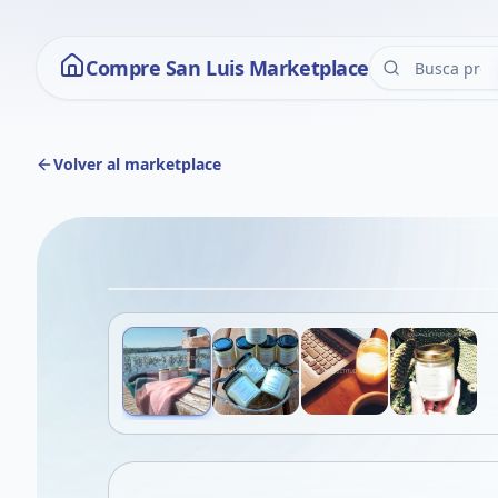
Compre San Luis Marketplace
Volver al marketplace