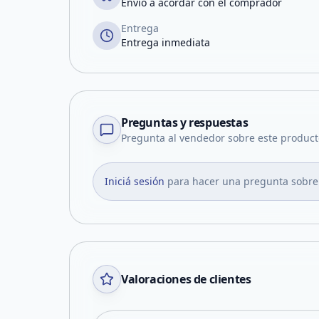
Envío a acordar con el comprador
Entrega
Entrega inmediata
Preguntas y respuestas
Pregunta al vendedor sobre este product
Iniciá sesión
para hacer una pregunta sobre
Valoraciones de clientes