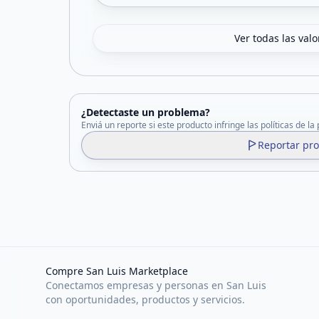
Ver todas las val
¿Detectaste un problema?
Enviá un reporte si este producto infringe las políticas de la
Reportar pr
Compre San Luis Marketplace
Conectamos empresas y personas en San Luis
con oportunidades, productos y servicios.